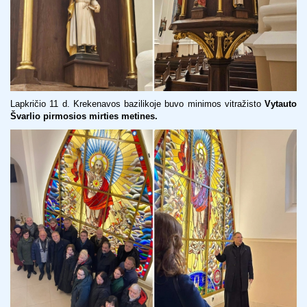
Lapkričio 11 d. Krekenavos bazilikoje buvo minimos vitražisto
Vytauto
Švarlio pirmosios mirties metines.